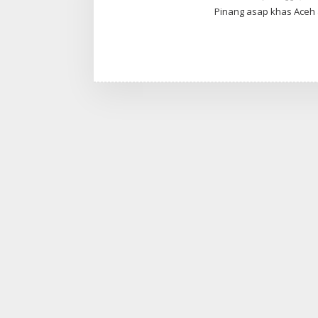
Pinang asap khas Aceh 