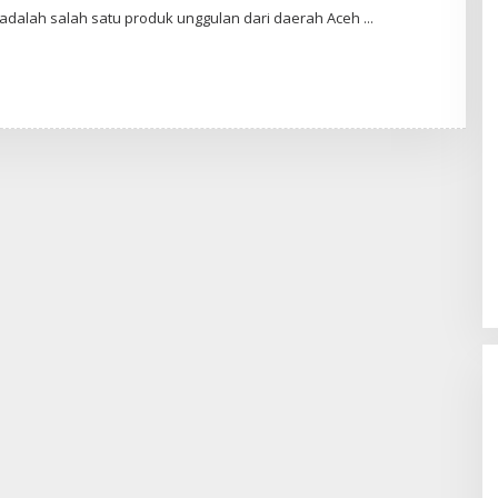
Redaksi
adalah salah satu produk unggulan dari daerah Aceh