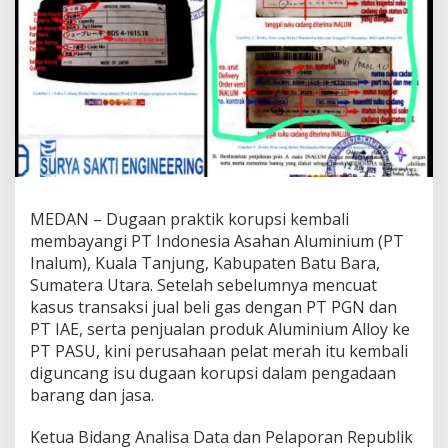
MEDAN – Dugaan praktik korupsi kembali
membayangi PT Indonesia Asahan Aluminium (PT
Inalum), Kuala Tanjung, Kabupaten Batu Bara,
Sumatera Utara. Setelah sebelumnya mencuat
kasus transaksi jual beli gas dengan PT PGN dan
PT IAE, serta penjualan produk Aluminium Alloy ke
PT PASU, kini perusahaan pelat merah itu kembali
diguncang isu dugaan korupsi dalam pengadaan
barang dan jasa.
Ketua Bidang Analisa Data dan Pelaporan Republik