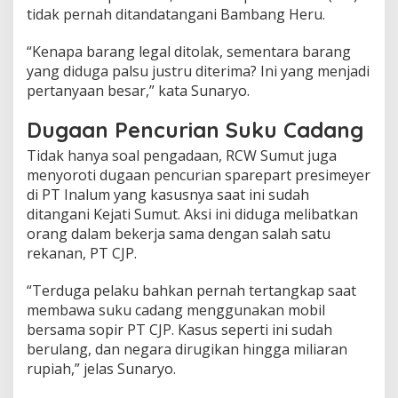
tidak pernah ditandatangani Bambang Heru.
“Kenapa barang legal ditolak, sementara barang
yang diduga palsu justru diterima? Ini yang menjadi
pertanyaan besar,” kata Sunaryo.
Dugaan Pencurian Suku Cadang
Tidak hanya soal pengadaan, RCW Sumut juga
menyoroti dugaan pencurian sparepart presimeyer
di PT Inalum yang kasusnya saat ini sudah
ditangani Kejati Sumut. Aksi ini diduga melibatkan
orang dalam bekerja sama dengan salah satu
rekanan, PT CJP.
“Terduga pelaku bahkan pernah tertangkap saat
membawa suku cadang menggunakan mobil
bersama sopir PT CJP. Kasus seperti ini sudah
berulang, dan negara dirugikan hingga miliaran
rupiah,” jelas Sunaryo.