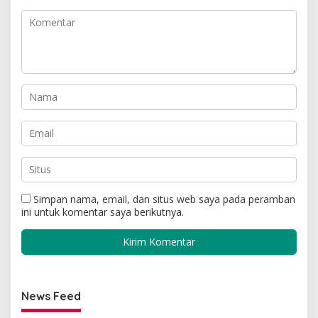
Simpan nama, email, dan situs web saya pada peramban
ini untuk komentar saya berikutnya.
News Feed