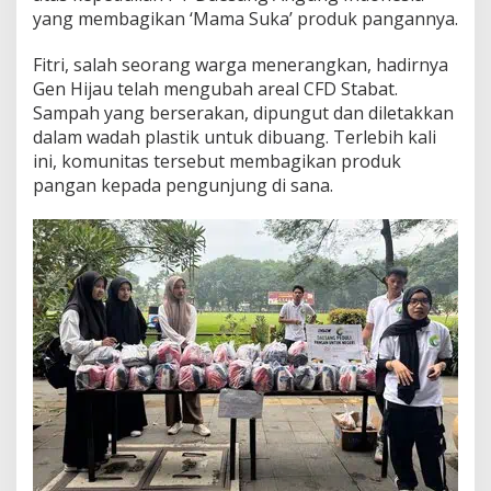
yang membagikan ‘Mama Suka’ produk pangannya.
Fitri, salah seorang warga menerangkan, hadirnya
Gen Hijau telah mengubah areal CFD Stabat.
Sampah yang berserakan, dipungut dan diletakkan
dalam wadah plastik untuk dibuang. Terlebih kali
ini, komunitas tersebut membagikan produk
pangan kepada pengunjung di sana.