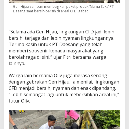
Gen Hijau sembari membagikan paket produk ‘Mama Suka’ PT
Desang saat bersih-bersih di areal CFD Stabat.
“Selama ada Gen Hijau, lingkungan CFD jadi lebih
bersih, terjaga dan lebih nyaman lingkungannya.
Terima kasih untuk PT Daesang yang telah
memberi souvenir kepada masyarakat yang
berolahraga di sini,” ujar Fitri bersama warga
lainnya.
Warga lain bernama Oliv juga merasa senang
dengan gebrakan Gen Hijau. Ia menilai, lingkungan
CFD menjadi bersih, nyaman dan enak dipandang.
“Lebih semangat lagi untuk mebersihkan areal ini,”
tutur Oliv.