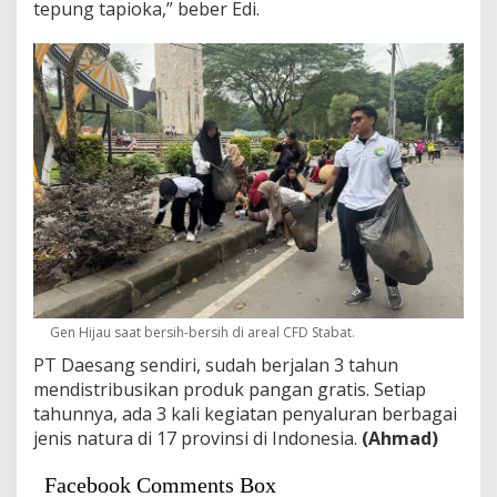
tepung tapioka,” beber Edi.
Gen Hijau saat bersih-bersih di areal CFD Stabat.
PT Daesang sendiri, sudah berjalan 3 tahun
mendistribusikan produk pangan gratis. Setiap
tahunnya, ada 3 kali kegiatan penyaluran berbagai
jenis natura di 17 provinsi di Indonesia.
(Ahmad)
Facebook Comments Box