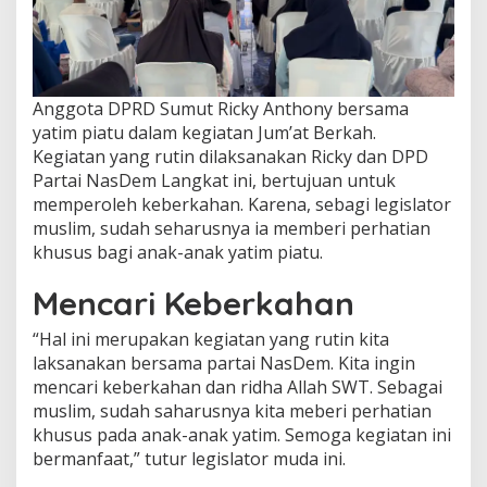
Anggota DPRD Sumut Ricky Anthony bersama
yatim piatu dalam kegiatan Jum’at Berkah.
Kegiatan yang rutin dilaksanakan Ricky dan DPD
Partai NasDem Langkat ini, bertujuan untuk
memperoleh keberkahan. Karena, sebagi legislator
muslim, sudah seharusnya ia memberi perhatian
khusus bagi anak-anak yatim piatu.
Mencari Keberkahan
“Hal ini merupakan kegiatan yang rutin kita
laksanakan bersama partai NasDem. Kita ingin
mencari keberkahan dan ridha Allah SWT. Sebagai
muslim, sudah saharusnya kita meberi perhatian
khusus pada anak-anak yatim. Semoga kegiatan ini
bermanfaat,” tutur legislator muda ini.