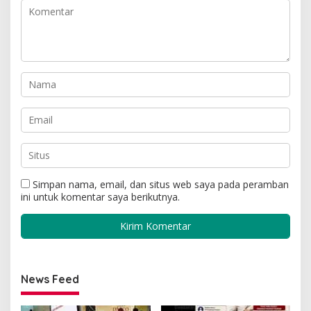
Simpan nama, email, dan situs web saya pada peramban
ini untuk komentar saya berikutnya.
News Feed