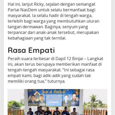
Hal ini, lanjut Ricky, sejalan dengan semangat
Partai NasDem untuk selalu bermanfaat bagi
masyarakat. Ia selalu hadir di tengah warga,
terlebih bagi warga yang membutuhkan uluran
tangan dermawan. Baginya, senyum yang
terpancar dari anak-anak tersebut, merupakan
kebahagiaan yang tak ternilai.
Rasa Empati
Peraih suara terbesar di Dapil 12 Binjai – Langkat
ini, akan terus berupaya memberikan manfaat di
tengah-tengah masyarakat. “Ini sebagai rasa
empati kami, bagi adik-adik yang sudah tak
memiliki orang tua,” tuturnya.