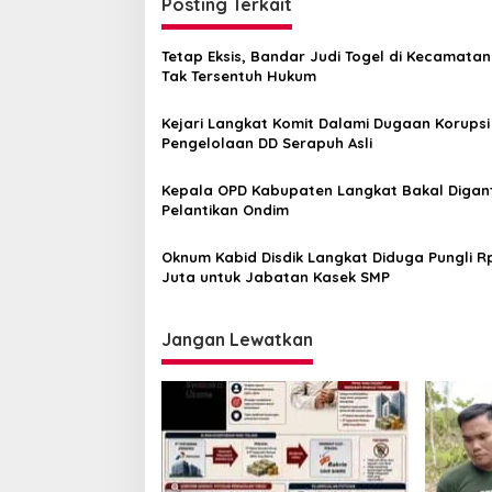
Posting Terkait
Tetap Eksis, Bandar Judi Togel di Kecamatan
Tak Tersentuh Hukum
Kejari Langkat Komit Dalami Dugaan Korupsi
Pengelolaan DD Serapuh Asli
Kepala OPD Kabupaten Langkat Bakal Digant
Pelantikan Ondim
Oknum Kabid Disdik Langkat Diduga Pungli R
Juta untuk Jabatan Kasek SMP
Jangan Lewatkan