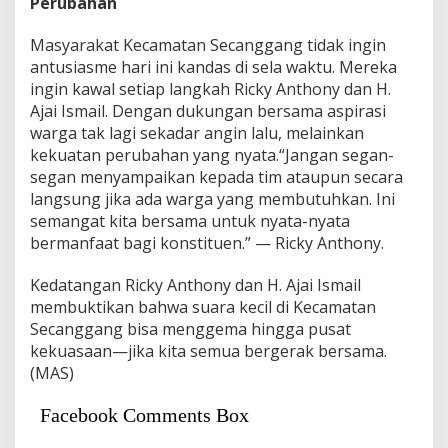
Perubahan
Masyarakat Kecamatan Secanggang tidak ingin
antusiasme hari ini kandas di sela waktu. Mereka
ingin kawal setiap langkah Ricky Anthony dan H.
Ajai Ismail. Dengan dukungan bersama aspirasi
warga tak lagi sekadar angin lalu, melainkan
kekuatan perubahan yang nyata.“Jangan segan-
segan menyampaikan kepada tim ataupun secara
langsung jika ada warga yang membutuhkan. Ini
semangat kita bersama untuk nyata-nyata
bermanfaat bagi konstituen.” — Ricky Anthony.
Kedatangan Ricky Anthony dan H. Ajai Ismail
membuktikan bahwa suara kecil di Kecamatan
Secanggang bisa menggema hingga pusat
kekuasaan—jika kita semua bergerak bersama.
(MAS)
Facebook Comments Box