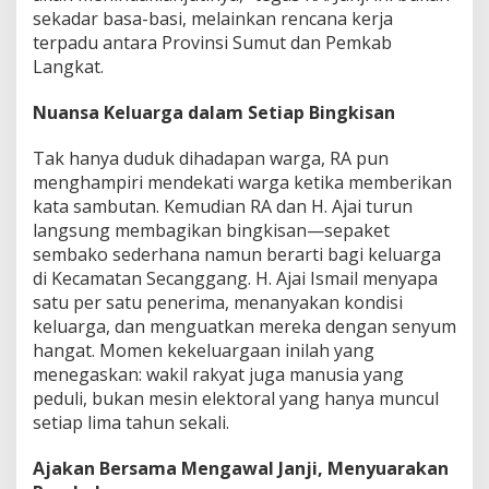
sekadar basa-basi, melainkan rencana kerja
terpadu antara Provinsi Sumut dan Pemkab
Langkat.
Nuansa Keluarga dalam Setiap Bingkisan
Tak hanya duduk dihadapan warga, RA pun
menghampiri mendekati warga ketika memberikan
kata sambutan. Kemudian RA dan H. Ajai turun
langsung membagikan bingkisan—sepaket
sembako sederhana namun berarti bagi keluarga
di Kecamatan Secanggang. H. Ajai Ismail menyapa
satu per satu penerima, menanyakan kondisi
keluarga, dan menguatkan mereka dengan senyum
hangat. Momen kekeluargaan inilah yang
menegaskan: wakil rakyat juga manusia yang
peduli, bukan mesin elektoral yang hanya muncul
setiap lima tahun sekali.
Ajakan Bersama Mengawal Janji, Menyuarakan