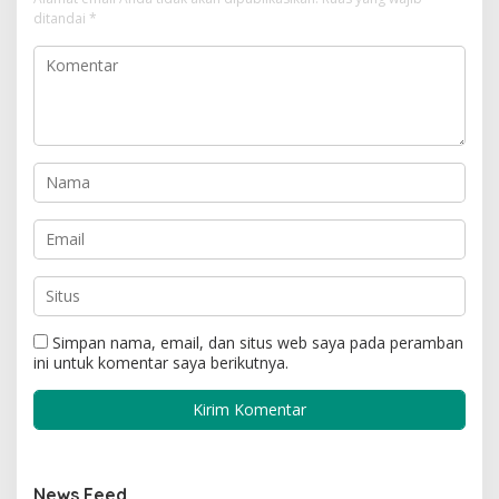
ditandai
*
Simpan nama, email, dan situs web saya pada peramban
ini untuk komentar saya berikutnya.
News Feed