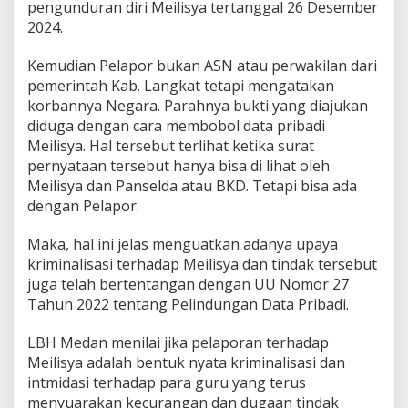
pengunduran diri Meilisya tertanggal 26 Desember
2024.
Kemudian Pelapor bukan ASN atau perwakilan dari
pemerintah Kab. Langkat tetapi mengatakan
korbannya Negara. Parahnya bukti yang diajukan
diduga dengan cara membobol data pribadi
Meilisya. Hal tersebut terlihat ketika surat
pernyataan tersebut hanya bisa di lihat oleh
Meilisya dan Panselda atau BKD. Tetapi bisa ada
dengan Pelapor.
Maka, hal ini jelas menguatkan adanya upaya
kriminalisasi terhadap Meilisya dan tindak tersebut
juga telah bertentangan dengan UU Nomor 27
Tahun 2022 tentang Pelindungan Data Pribadi.
LBH Medan menilai jika pelaporan terhadap
Meilisya adalah bentuk nyata kriminalisasi dan
intmidasi terhadap para guru yang terus
menyuarakan kecurangan dan dugaan tindak