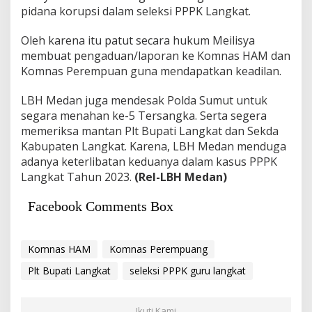
pidana korupsi dalam seleksi PPPK Langkat.
Oleh karena itu patut secara hukum Meilisya
membuat pengaduan/laporan ke Komnas HAM dan
Komnas Perempuan guna mendapatkan keadilan.
LBH Medan juga mendesak Polda Sumut untuk
segara menahan ke-5 Tersangka. Serta segera
memeriksa mantan Plt Bupati Langkat dan Sekda
Kabupaten Langkat. Karena, LBH Medan menduga
adanya keterlibatan keduanya dalam kasus PPPK
Langkat Tahun 2023.
(Rel-LBH Medan)
Facebook Comments Box
Komnas HAM
Komnas Perempuang
Plt Bupati Langkat
seleksi PPPK guru langkat
Ikuti Kami