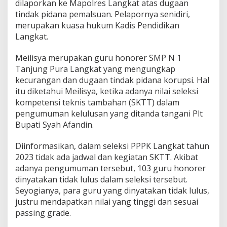
dilaporkan ke Mapolres Langkat atas dugaan
tindak pidana pemalsuan. Pelapornya senidiri,
merupakan kuasa hukum Kadis Pendidikan
Langkat.
Meilisya merupakan guru honorer SMP N 1
Tanjung Pura Langkat yang mengungkap
kecurangan dan dugaan tindak pidana korupsi. Hal
itu diketahui Meilisya, ketika adanya nilai seleksi
kompetensi teknis tambahan (SKTT) dalam
pengumuman kelulusan yang ditanda tangani Plt
Bupati Syah Afandin.
Diinformasikan, dalam seleksi PPPK Langkat tahun
2023 tidak ada jadwal dan kegiatan SKTT. Akibat
adanya pengumuman tersebut, 103 guru honorer
dinyatakan tidak lulus dalam seleksi tersebut.
Seyogianya, para guru yang dinyatakan tidak lulus,
justru mendapatkan nilai yang tinggi dan sesuai
passing grade.