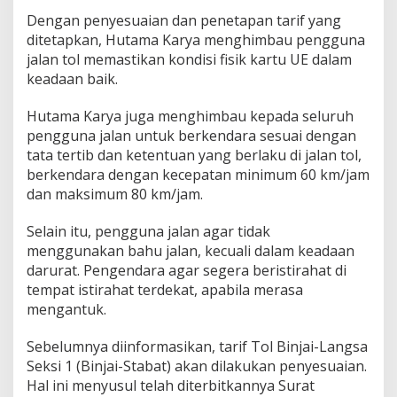
Dengan penyesuaian dan penetapan tarif yang
ditetapkan, Hutama Karya menghimbau pengguna
jalan tol memastikan kondisi fisik kartu UE dalam
keadaan baik.
Hutama Karya juga menghimbau kepada seluruh
pengguna jalan untuk berkendara sesuai dengan
tata tertib dan ketentuan yang berlaku di jalan tol,
berkendara dengan kecepatan minimum 60 km/jam
dan maksimum 80 km/jam.
Selain itu, pengguna jalan agar tidak
menggunakan bahu jalan, kecuali dalam keadaan
darurat. Pengendara agar segera beristirahat di
tempat istirahat terdekat, apabila merasa
mengantuk.
Sebelumnya diinformasikan, tarif Tol Binjai-Langsa
Seksi 1 (Binjai-Stabat) akan dilakukan penyesuaian.
Hal ini menyusul telah diterbitkannya Surat