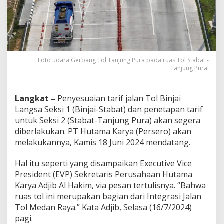
Foto udara Gerbang Tol Tanjung Pura pada ruas Tol Stabat -
Tanjung Pura.
Langkat –
Penyesuaian tarif jalan Tol Binjai
Langsa Seksi 1 (Binjai-Stabat) dan penetapan tarif
untuk Seksi 2 (Stabat-Tanjung Pura) akan segera
diberlakukan. PT Hutama Karya (Persero) akan
melakukannya, Kamis 18 Juni 2024 mendatang.
Hal itu seperti yang disampaikan Executive Vice
President (EVP) Sekretaris Perusahaan Hutama
Karya Adjib Al Hakim, via pesan tertulisnya. “Bahwa
ruas tol ini merupakan bagian dari Integrasi Jalan
Tol Medan Raya.” Kata Adjib, Selasa (16/7/2024)
pagi.