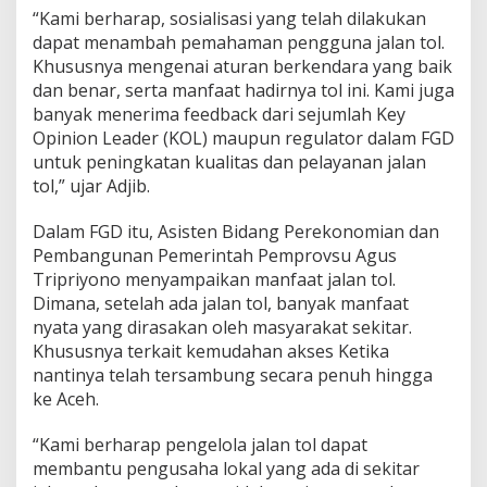
“Kami berharap, sosialisasi yang telah dilakukan
dapat menambah pemahaman pengguna jalan tol.
Khususnya mengenai aturan berkendara yang baik
dan benar, serta manfaat hadirnya tol ini. Kami juga
banyak menerima feedback dari sejumlah Key
Opinion Leader (KOL) maupun regulator dalam FGD
untuk peningkatan kualitas dan pelayanan jalan
tol,” ujar Adjib.
Dalam FGD itu, Asisten Bidang Perekonomian dan
Pembangunan Pemerintah Pemprovsu Agus
Tripriyono menyampaikan manfaat jalan tol.
Dimana, setelah ada jalan tol, banyak manfaat
nyata yang dirasakan oleh masyarakat sekitar.
Khususnya terkait kemudahan akses Ketika
nantinya telah tersambung secara penuh hingga
ke Aceh.
“Kami berharap pengelola jalan tol dapat
membantu pengusaha lokal yang ada di sekitar