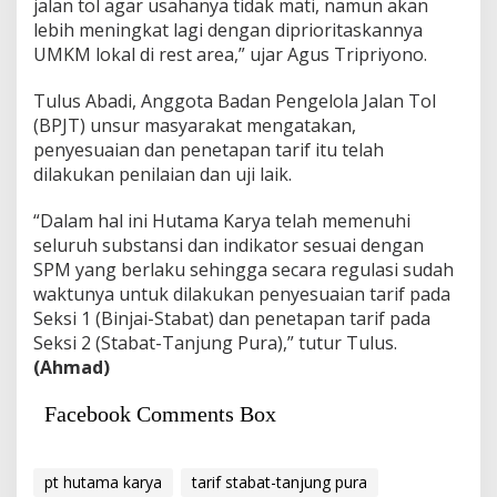
jalan tol agar usahanya tidak mati, namun akan
lebih meningkat lagi dengan diprioritaskannya
UMKM lokal di rest area,” ujar Agus Tripriyono.
Tulus Abadi, Anggota Badan Pengelola Jalan Tol
(BPJT) unsur masyarakat mengatakan,
penyesuaian dan penetapan tarif itu telah
dilakukan penilaian dan uji laik.
“Dalam hal ini Hutama Karya telah memenuhi
seluruh substansi dan indikator sesuai dengan
SPM yang berlaku sehingga secara regulasi sudah
waktunya untuk dilakukan penyesuaian tarif pada
Seksi 1 (Binjai-Stabat) dan penetapan tarif pada
Seksi 2 (Stabat-Tanjung Pura),” tutur Tulus.
(Ahmad)
Facebook Comments Box
pt hutama karya
tarif stabat-tanjung pura