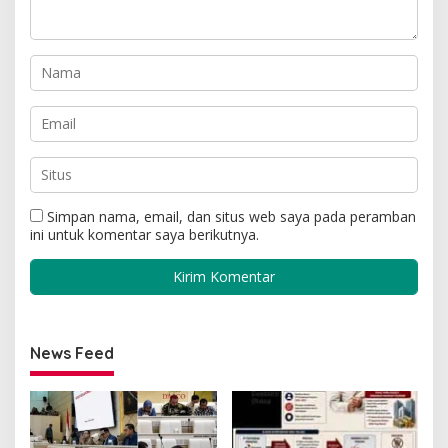
Simpan nama, email, dan situs web saya pada peramban
ini untuk komentar saya berikutnya.
News Feed