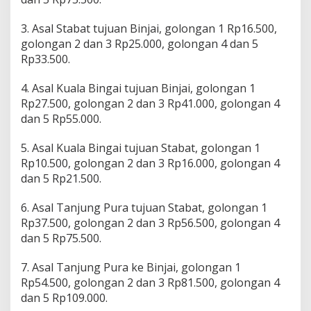
3. Asal Stabat tujuan Binjai, golongan 1 Rp16.500,
golongan 2 dan 3 Rp25.000, golongan 4 dan 5
Rp33.500.
4. Asal Kuala Bingai tujuan Binjai, golongan 1
Rp27.500, golongan 2 dan 3 Rp41.000, golongan 4
dan 5 Rp55.000.
5. Asal Kuala Bingai tujuan Stabat, golongan 1
Rp10.500, golongan 2 dan 3 Rp16.000, golongan 4
dan 5 Rp21.500.
6. Asal Tanjung Pura tujuan Stabat, golongan 1
Rp37.500, golongan 2 dan 3 Rp56.500, golongan 4
dan 5 Rp75.500.
7. Asal Tanjung Pura ke Binjai, golongan 1
Rp54.500, golongan 2 dan 3 Rp81.500, golongan 4
dan 5 Rp109.000.