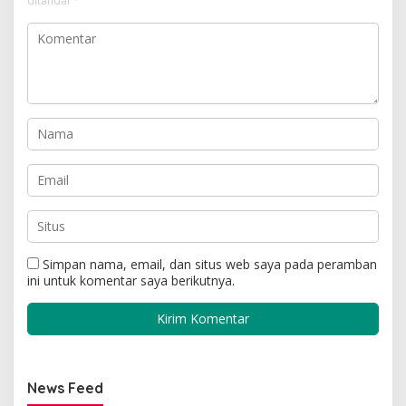
ditandai
*
Simpan nama, email, dan situs web saya pada peramban
ini untuk komentar saya berikutnya.
News Feed