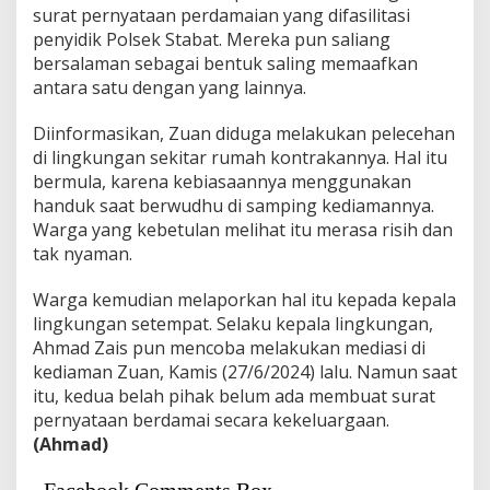
surat pernyataan perdamaian yang difasilitasi
penyidik Polsek Stabat. Mereka pun saliang
bersalaman sebagai bentuk saling memaafkan
antara satu dengan yang lainnya.
Diinformasikan, Zuan diduga melakukan pelecehan
di lingkungan sekitar rumah kontrakannya. Hal itu
bermula, karena kebiasaannya menggunakan
handuk saat berwudhu di samping kediamannya.
Warga yang kebetulan melihat itu merasa risih dan
tak nyaman.
Warga kemudian melaporkan hal itu kepada kepala
lingkungan setempat. Selaku kepala lingkungan,
Ahmad Zais pun mencoba melakukan mediasi di
kediaman Zuan, Kamis (27/6/2024) lalu. Namun saat
itu, kedua belah pihak belum ada membuat surat
pernyataan berdamai secara kekeluargaan.
(Ahmad)
Facebook Comments Box