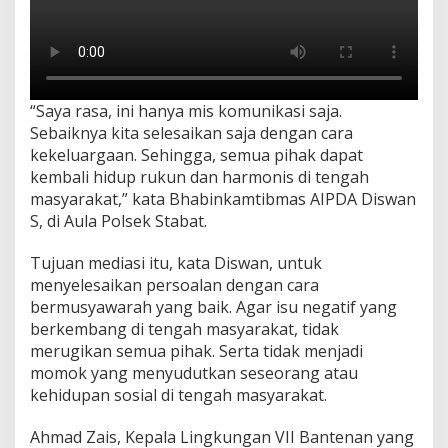
“Saya rasa, ini hanya mis komunikasi saja.
Sebaiknya kita selesaikan saja dengan cara
kekeluargaan. Sehingga, semua pihak dapat
kembali hidup rukun dan harmonis di tengah
masyarakat,” kata Bhabinkamtibmas AIPDA Diswan
S, di Aula Polsek Stabat.
Tujuan mediasi itu, kata Diswan, untuk
menyelesaikan persoalan dengan cara
bermusyawarah yang baik. Agar isu negatif yang
berkembang di tengah masyarakat, tidak
merugikan semua pihak. Serta tidak menjadi
momok yang menyudutkan seseorang atau
kehidupan sosial di tengah masyarakat.
Ahmad Zais, Kepala Lingkungan VII Bantenan yang