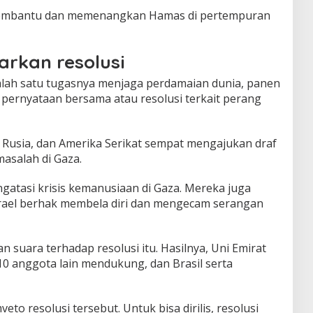
membantu dan memenangkan Hamas di pertempuran
arkan resolusi
ah satu tugasnya menjaga perdamaian dunia, panen
 pernyataan bersama atau resolusi terkait perang
, Rusia, dan Amerika Serikat sempat mengajukan draf
asalah di Gaza.
engatasi krisis kemanusiaan di Gaza. Mereka juga
ael berhak membela diri dan mengecam serangan
suara terhadap resolusi itu. Hasilnya, Uni Emirat
0 anggota lain mendukung, dan Brasil serta
o resolusi tersebut. Untuk bisa dirilis, resolusi