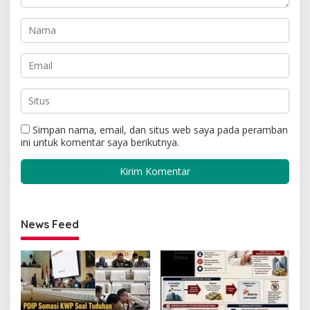
Simpan nama, email, dan situs web saya pada peramban
ini untuk komentar saya berikutnya.
News Feed