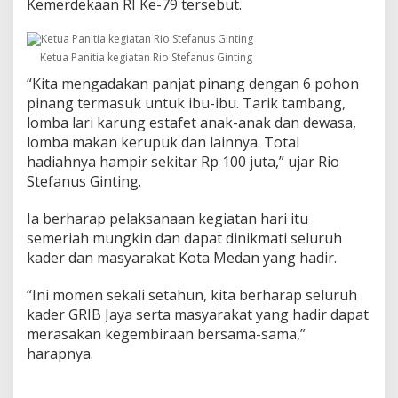
Kemerdekaan RI Ke-79 tersebut.
Ketua Panitia kegiatan Rio Stefanus Ginting
“Kita mengadakan panjat pinang dengan 6 pohon
pinang termasuk untuk ibu-ibu. Tarik tambang,
lomba lari karung estafet anak-anak dan dewasa,
lomba makan kerupuk dan lainnya. Total
hadiahnya hampir sekitar Rp 100 juta,” ujar Rio
Stefanus Ginting.
Ia berharap pelaksanaan kegiatan hari itu
semeriah mungkin dan dapat dinikmati seluruh
kader dan masyarakat Kota Medan yang hadir.
“Ini momen sekali setahun, kita berharap seluruh
kader GRIB Jaya serta masyarakat yang hadir dapat
merasakan kegembiraan bersama-sama,”
harapnya.