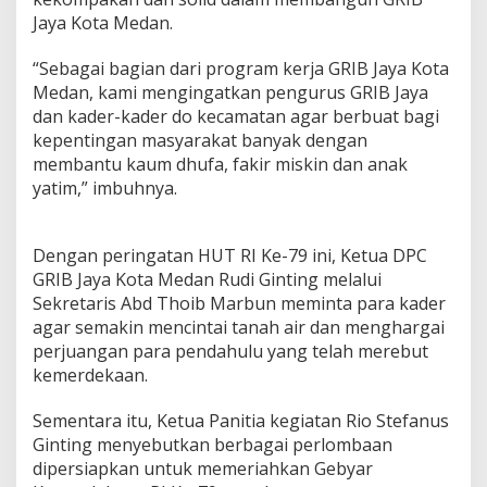
Jaya Kota Medan.
“Sebagai bagian dari program kerja GRIB Jaya Kota
Medan, kami mengingatkan pengurus GRIB Jaya
dan kader-kader do kecamatan agar berbuat bagi
kepentingan masyarakat banyak dengan
membantu kaum dhufa, fakir miskin dan anak
yatim,” imbuhnya.
Dengan peringatan HUT RI Ke-79 ini, Ketua DPC
GRIB Jaya Kota Medan Rudi Ginting melalui
Sekretaris Abd Thoib Marbun meminta para kader
agar semakin mencintai tanah air dan menghargai
perjuangan para pendahulu yang telah merebut
kemerdekaan.
Sementara itu, Ketua Panitia kegiatan Rio Stefanus
Ginting menyebutkan berbagai perlombaan
dipersiapkan untuk memeriahkan Gebyar