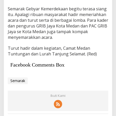
Semarak Gebyar Kemerdekaan begitu terasa siang
itu. Apalagi ribuan masyarakat hadir memeriahkan
acara dan turut serta di berbagai lomba. Para kader
dan pengurus GRIB Jaya Kota Medan dan PAC GRIB
Jaya se Kota Medan juga tampak kompak
menyemarakkan acara.
Turut hadir dalam kegiatan, Camat Medan
Tuntungan dan Lurah Tanjung Selamat. (Red)
Facebook Comments Box
Semarak
Ikuti Kami