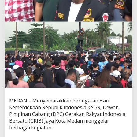
MEDAN – Menyemarakkan Peringatan Hari
Kemerdekaan Republik Indonesia ke-79, Dewan
Pimpinan Cabang (DPC) Gerakan Rakyat Indonesia
Bersatu (GRIB) Jaya Kota Medan menggelar
berbagai kegiatan.