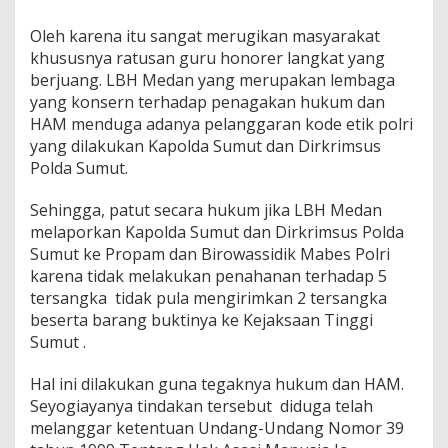
Oleh karena itu sangat merugikan masyarakat
khususnya ratusan guru honorer langkat yang
berjuang. LBH Medan yang merupakan lembaga
yang konsern terhadap penagakan hukum dan
HAM menduga adanya pelanggaran kode etik polri
yang dilakukan Kapolda Sumut dan Dirkrimsus
Polda Sumut.
Sehingga, patut secara hukum jika LBH Medan
melaporkan Kapolda Sumut dan Dirkrimsus Polda
Sumut ke Propam dan Birowassidik Mabes Polri
karena tidak melakukan penahanan terhadap 5
tersangka tidak pula mengirimkan 2 tersangka
beserta barang buktinya ke Kejaksaan Tinggi
Sumut .
Hal ini dilakukan guna tegaknya hukum dan HAM.
Seyogiayanya tindakan tersebut diduga telah
melanggar ketentuan Undang-Undang Nomor 39