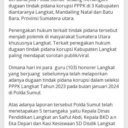
dugaan tindak pidana korupsi PPPK di 3 Kabupaten
diantaranya Langkat, Mandailing Natal dan Batu
Bara, Provinsi Sumatera utara.
Penengakan hukum terkait tindak pidana tersebut
menjadi polemik di masyarakat Sumatera Utara
khususnya Langkat. Terkait penegakan hukum
dugaan tindak pidana korupsi Kabupaten Langkat
paling mendapat sorotan publik/viral.
Dimana hari ini para guru (103) honorer Langkat
yang berjuang sebelumnya telah melaporkan
adanya dugaan tindak pidana korupsi dalam seleksi
PPPK Langkat Tahun 2023 pada bulan januari 2024
di Polda Sumut.
Atas adanya laporan tersebut Polda Sumut telah
menetapakan 5 tersangaka yaitu Kepala Dinas
Pendidikan Langkat an Saiful Abdi, Kepala BKD a.n
Eka Depari dan Kasi Kesiswaan SD Disdik Langkat