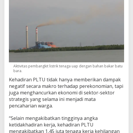
Aktivitas pembangkit listrik tenaga uap dengan bahan bakar batu
bara.
Kehadiran PLTU tidak hanya memberikan dampak
negatif secara makro terhadap perekonomian, tapi
juga menghancurkan ekonomi di sektor-sektor
strategis yang selama ini menjadi mata
pencaharian warga.
“Selain mengakibatkan tingginya angka
ketidakhadiran kerja, kehadiran PLTU
mengakibatkan 1,45 juta tenaga kerja kehilangan