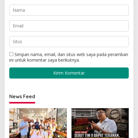
Simpan nama, email, dan situs web saya pada peramban
ini untuk komentar saya berikutnya.
News Feed