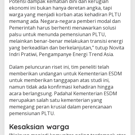
Potensi dampak kematian dini dan kerugian
ekonomi ini bukan hanya deretan angka, tapi
warga yang menjadi korban atas kehadiran PLTU
memang ada. Negara-negara pemberi modal dan
Pemerintah harus berhenti menawarkan solusi
palsu untuk menunda pemensiunan PLTU,
melainkan benar-benar melakukan transisi energi
yang berkeadilan dan berkelanjutan,” tutup Novita
Indri Pratiwi, Pengampanye Energi Trend Asia.
Dalam peluncuran riset ini, tim peneliti telah
memberikan undangan untuk Kementerian ESDM
untuk memberikan tanggapan atas studi ini,
namun tidak ada konfirmasi kehadiran hingga
acara berlangsung. Padahal Kementerian ESDM
merupakan salah satu kementerian yang
memegang peran krusial dalam perencanaan
pemensiunan PLTU.
Kesaksian warga