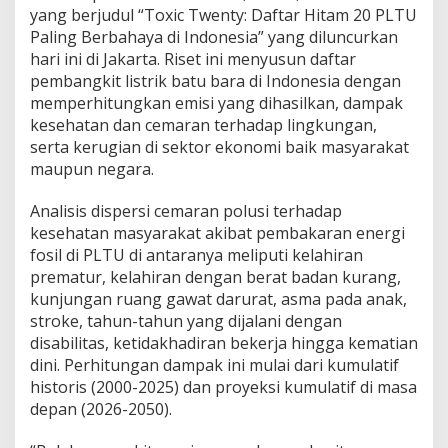
yang berjudul “Toxic Twenty: Daftar Hitam 20 PLTU
Paling Berbahaya di Indonesia” yang diluncurkan
hari ini di Jakarta. Riset ini menyusun daftar
pembangkit listrik batu bara di Indonesia dengan
memperhitungkan emisi yang dihasilkan, dampak
kesehatan dan cemaran terhadap lingkungan,
serta kerugian di sektor ekonomi baik masyarakat
maupun negara.
Analisis dispersi cemaran polusi terhadap
kesehatan masyarakat akibat pembakaran energi
fosil di PLTU di antaranya meliputi kelahiran
prematur, kelahiran dengan berat badan kurang,
kunjungan ruang gawat darurat, asma pada anak,
stroke, tahun-tahun yang dijalani dengan
disabilitas, ketidakhadiran bekerja hingga kematian
dini. Perhitungan dampak ini mulai dari kumulatif
historis (2000-2025) dan proyeksi kumulatif di masa
depan (2026-2050).