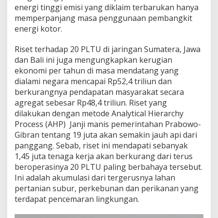
energi tinggi emisi yang diklaim terbarukan hanya
memperpanjang masa penggunaan pembangkit
energi kotor.
Riset terhadap 20 PLTU di jaringan Sumatera, Jawa
dan Bali ini juga mengungkapkan kerugian
ekonomi per tahun di masa mendatang yang
dialami negara mencapai Rp52,4 triliun dan
berkurangnya pendapatan masyarakat secara
agregat sebesar Rp48,4 triliun. Riset yang
dilakukan dengan metode Analytical Hierarchy
Process (AHP) Janji manis pemerintahan Prabowo-
Gibran tentang 19 juta akan semakin jauh api dari
panggang. Sebab, riset ini mendapati sebanyak
1,45 juta tenaga kerja akan berkurang dari terus
beroperasinya 20 PLTU paling berbahaya tersebut.
Ini adalah akumulasi dari tergerusnya lahan
pertanian subur, perkebunan dan perikanan yang
terdapat pencemaran lingkungan.