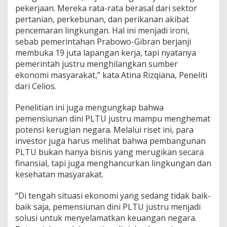
pekerjaan. Mereka rata-rata berasal dari sektor
pertanian, perkebunan, dan perikanan akibat
pencemaran lingkungan. Hal ini menjadi ironi,
sebab pemerintahan Prabowo-Gibran berjanji
membuka 19 juta lapangan kerja, tapi nyatanya
pemerintah justru menghilangkan sumber
ekonomi masyarakat,” kata Atina Rizqiana, Peneliti
dari Celios.
Penelitian ini juga mengungkap bahwa
pemensiunan dini PLTU justru mampu menghemat
potensi kerugian negara. Melalui riset ini, para
investor juga harus melihat bahwa pembangunan
PLTU bukan hanya bisnis yang merugikan secara
finansial, tapi juga menghancurkan lingkungan dan
kesehatan masyarakat.
“Di tengah situasi ekonomi yang sedang tidak baik-
baik saja, pemensiunan dini PLTU justru menjadi
solusi untuk menyelamatkan keuangan negara.