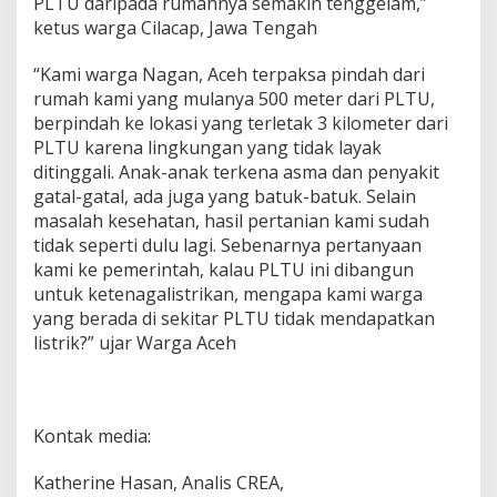
PLTU daripada rumahnya semakin tenggelam,”
ketus warga Cilacap, Jawa Tengah
“Kami warga Nagan, Aceh terpaksa pindah dari
rumah kami yang mulanya 500 meter dari PLTU,
berpindah ke lokasi yang terletak 3 kilometer dari
PLTU karena lingkungan yang tidak layak
ditinggali. Anak-anak terkena asma dan penyakit
gatal-gatal, ada juga yang batuk-batuk. Selain
masalah kesehatan, hasil pertanian kami sudah
tidak seperti dulu lagi. Sebenarnya pertanyaan
kami ke pemerintah, kalau PLTU ini dibangun
untuk ketenagalistrikan, mengapa kami warga
yang berada di sekitar PLTU tidak mendapatkan
listrik?” ujar Warga Aceh
Kontak media:
Katherine Hasan, Analis CREA,