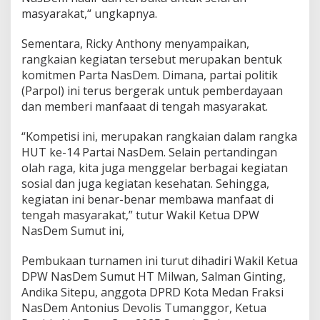
masyarakat,“ ungkapnya.
Sementara, Ricky Anthony menyampaikan,
rangkaian kegiatan tersebut merupakan bentuk
komitmen Parta NasDem. Dimana, partai politik
(Parpol) ini terus bergerak untuk pemberdayaan
dan memberi manfaaat di tengah masyarakat.
“Kompetisi ini, merupakan rangkaian dalam rangka
HUT ke-14 Partai NasDem. Selain pertandingan
olah raga, kita juga menggelar berbagai kegiatan
sosial dan juga kegiatan kesehatan. Sehingga,
kegiatan ini benar-benar membawa manfaat di
tengah masyarakat,” tutur Wakil Ketua DPW
NasDem Sumut ini,
Pembukaan turnamen ini turut dihadiri Wakil Ketua
DPW NasDem Sumut HT Milwan, Salman Ginting,
Andika Sitepu, anggota DPRD Kota Medan Fraksi
NasDem Antonius Devolis Tumanggor, Ketua