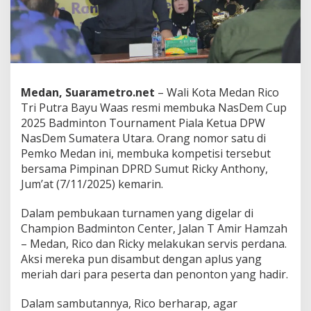
Medan, Suarametro.net
– Wali Kota Medan Rico
Tri Putra Bayu Waas resmi membuka NasDem Cup
2025 Badminton Tournament Piala Ketua DPW
NasDem Sumatera Utara. Orang nomor satu di
Pemko Medan ini, membuka kompetisi tersebut
bersama Pimpinan DPRD Sumut Ricky Anthony,
Jum’at (7/11/2025) kemarin.
Dalam pembukaan turnamen yang digelar di
Champion Badminton Center, Jalan T Amir Hamzah
– Medan, Rico dan Ricky melakukan servis perdana.
Aksi mereka pun disambut dengan aplus yang
meriah dari para peserta dan penonton yang hadir.
Dalam sambutannya, Rico berharap, agar