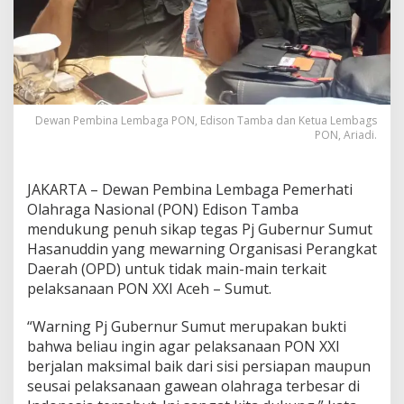
Dewan Pembina Lembaga PON, Edison Tamba dan Ketua Lembags
PON, Ariadi.
JAKARTA – Dewan Pembina Lembaga Pemerhati
Olahraga Nasional (PON) Edison Tamba
mendukung penuh sikap tegas Pj Gubernur Sumut
Hasanuddin yang mewarning Organisasi Perangkat
Daerah (OPD) untuk tidak main-main terkait
pelaksanaan PON XXI Aceh – Sumut.
“Warning Pj Gubernur Sumut merupakan bukti
bahwa beliau ingin agar pelaksanaan PON XXI
berjalan maksimal baik dari sisi persiapan maupun
seusai pelaksanaan gawean olahraga terbesar di