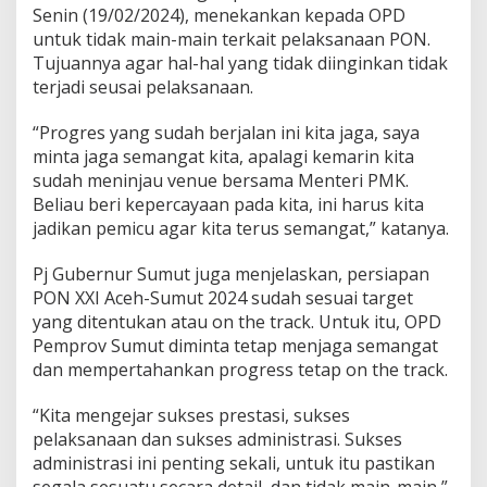
Senin (19/02/2024), menekankan kepada OPD
untuk tidak main-main terkait pelaksanaan PON.
Tujuannya agar hal-hal yang tidak diinginkan tidak
terjadi seusai pelaksanaan.
“Progres yang sudah berjalan ini kita jaga, saya
minta jaga semangat kita, apalagi kemarin kita
sudah meninjau venue bersama Menteri PMK.
Beliau beri kepercayaan pada kita, ini harus kita
jadikan pemicu agar kita terus semangat,” katanya.
Pj Gubernur Sumut juga menjelaskan, persiapan
PON XXI Aceh-Sumut 2024 sudah sesuai target
yang ditentukan atau on the track. Untuk itu, OPD
Pemprov Sumut diminta tetap menjaga semangat
dan mempertahankan progress tetap on the track.
“Kita mengejar sukses prestasi, sukses
pelaksanaan dan sukses administrasi. Sukses
administrasi ini penting sekali, untuk itu pastikan