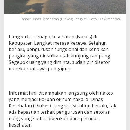
Kantor Dinas Kesehatan (Dinkes) Langkat. (Foto: Dokumentasi)
Langkat –
Tenaga kesehatan (Nakes) di
Kabupaten Langkat merasa kecewa. Setahun
berlalu, pengurusan fungsional dan kenaikan
pangkat yang diusulkan tak kunjung rampung.
Segepok uang yang diminta, sudah pin disetor
mereka saat awal pengajuan.
Informasi ini, disampaikan langsung oleh nakes
yang menjadi korban oknum nakal di Dinas
Kesehatan (Dinkes) Langkat. Setahun berlalu, tak
ada kepastian terkait pengurusan dan setoran
uang yang sudah diberikan para petugas
kesehatan.