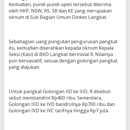
Kemudian, pundi-pundi upeti tersebut diterima
oleh HKP, NSW, RS, SR dan KE yang merupakan
oknum di Sub Bagian Umum Dinkes Langkat.
Sebahagian uang pungutan pengurusan pangkat
itu, kemudian diserahkan kepada oknum Kepala
Seksi (Kasi) di BKD Langkat berinisial R. Nilainya
pun bervasiatif, sesuai dengan golongan pangkat
yang diajukan.
Untuk pangkat Golongan IID ke IIID, R disebut-
sebut membandrol Rp400 ribu. Sementara,
Golongan IIID ke IVD bandrolnya Rp700 ribu dan
Golongan IVD ke IVC tarifnya hingga Rp7 juta.