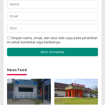
Simpan nama, email, dan situs web saya pada peramban
ini untuk komentar saya berikutnya.
News Feed