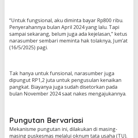
“Untuk fungsional, aku diminta bayar Rp800 ribu.
Penyerahannya bulan April 2024 yang lalu. Tapi
sampai sekarang, belum juga ada kejelasan,” ketus
narasumber sembari meminta hak tolaknya, Jum’at
(16/5/2025) pagi.
Tak hanya untuk funsional, narasumber juga
dipungut RP1,2 juta untuk pengusulan kenaikan
pangkat. Biayanya juga sudah disetorkan pada
bulan November 2024 saat nakes mengajukannya.
Pungutan Bervariasi
Mekanisme pungutan ini, dilakukan di masing-
masing puskesmas melalui oknum tata usaha (TU).