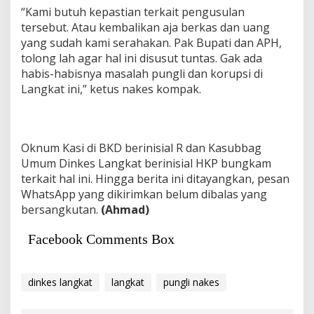
“Kami butuh kepastian terkait pengusulan
tersebut. Atau kembalikan aja berkas dan uang
yang sudah kami serahakan. Pak Bupati dan APH,
tolong lah agar hal ini disusut tuntas. Gak ada
habis-habisnya masalah pungli dan korupsi di
Langkat ini,” ketus nakes kompak.
Oknum Kasi di BKD berinisial R dan Kasubbag
Umum Dinkes Langkat berinisial HKP bungkam
terkait hal ini. Hingga berita ini ditayangkan, pesan
WhatsApp yang dikirimkan belum dibalas yang
bersangkutan.
(Ahmad)
Facebook Comments Box
dinkes langkat
langkat
pungli nakes