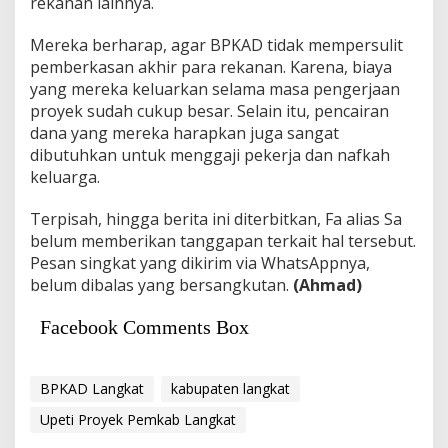
rekanan lainnya.
Mereka berharap, agar BPKAD tidak mempersulit
pemberkasan akhir para rekanan. Karena, biaya
yang mereka keluarkan selama masa pengerjaan
proyek sudah cukup besar. Selain itu, pencairan
dana yang mereka harapkan juga sangat
dibutuhkan untuk menggaji pekerja dan nafkah
keluarga.
Terpisah, hingga berita ini diterbitkan, Fa alias Sa
belum memberikan tanggapan terkait hal tersebut.
Pesan singkat yang dikirim via WhatsAppnya,
belum dibalas yang bersangkutan.
(Ahmad)
Facebook Comments Box
BPKAD Langkat
kabupaten langkat
Upeti Proyek Pemkab Langkat