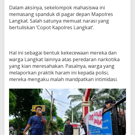
Dalam aksinya, sekelompok mahasiswa ini
memasang spanduk di pagar depan Mapolres
Langkat. Salah satunya memuat narasi yang
bertuliskan ‘Copot Kapolres Langkat’.
Hal ini sebagai bentuk kekecewaan mereka dan
warga Langkat lainnya atas peredaran narkotika
yang kian meresahakan. Pasalnya, warga yang
melaporkan praktik haram ini kepada polisi,
mereka mengaku malah mandpatkan intimidasi.