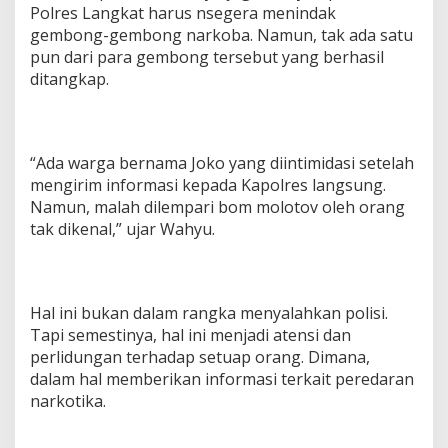
Polres Langkat harus nsegera menindak
gembong-gembong narkoba. Namun, tak ada satu
pun dari para gembong tersebut yang berhasil
ditangkap.
“Ada warga bernama Joko yang diintimidasi setelah
mengirim informasi kepada Kapolres langsung.
Namun, malah dilempari bom molotov oleh orang
tak dikenal,” ujar Wahyu.
Hal ini bukan dalam rangka menyalahkan polisi.
Tapi semestinya, hal ini menjadi atensi dan
perlidungan terhadap setuap orang. Dimana,
dalam hal memberikan informasi terkait peredaran
narkotika.