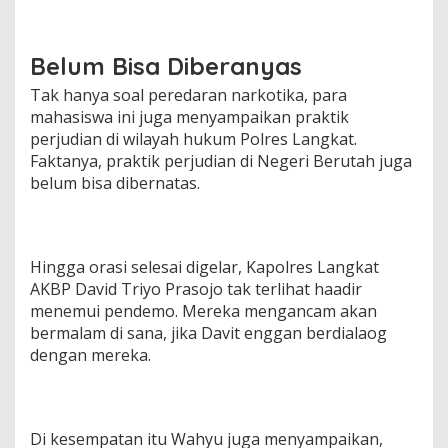
Belum Bisa Diberanyas
Tak hanya soal peredaran narkotika, para
mahasiswa ini juga menyampaikan praktik
perjudian di wilayah hukum Polres Langkat.
Faktanya, praktik perjudian di Negeri Berutah juga
belum bisa dibernatas.
Hingga orasi selesai digelar, Kapolres Langkat
AKBP David Triyo Prasojo tak terlihat haadir
menemui pendemo. Mereka mengancam akan
bermalam di sana, jika Davit enggan berdialaog
dengan mereka.
Di kesempatan itu Wahyu juga menyampaikan,