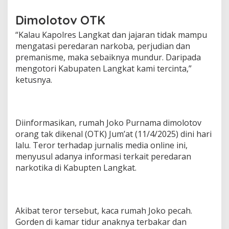
Dimolotov OTK
“Kalau Kapolres Langkat dan jajaran tidak mampu
mengatasi peredaran narkoba, perjudian dan
premanisme, maka sebaiknya mundur. Daripada
mengotori Kabupaten Langkat kami tercinta,”
ketusnya.
Diinformasikan, rumah Joko Purnama dimolotov
orang tak dikenal (OTK) Jum’at (11/4/2025) dini hari
lalu. Teror terhadap jurnalis media online ini,
menyusul adanya informasi terkait peredaran
narkotika di Kabupten Langkat.
Akibat teror tersebut, kaca rumah Joko pecah.
Gorden di kamar tidur anaknya terbakar dan