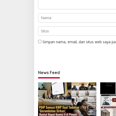
Simpan nama, email, dan situs web saya pa
News Feed