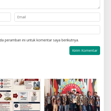
da peramban ini untuk komentar saya berikutnya.