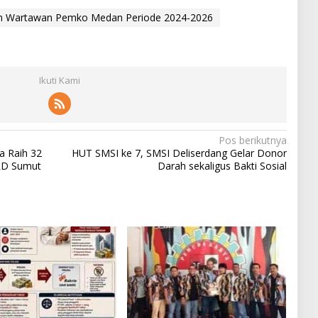
uan Wartawan Pemko Medan Periode 2024-2026
Ikuti Kami
Pos berikutnya
a Raih 32
HUT SMSI ke 7, SMSI Deliserdang Gelar Donor
PRD Sumut
Darah sekaligus Bakti Sosial