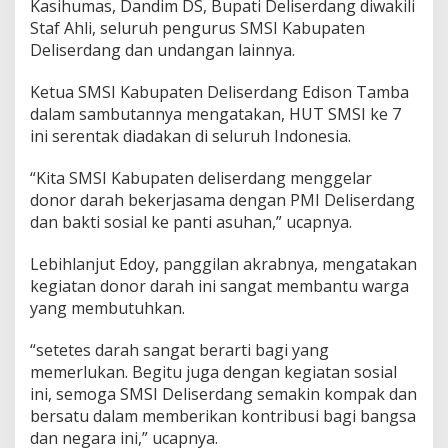
Kasihumas, Dandim DS, Bupati Deliserdang diwakili
Staf Ahli, seluruh pengurus SMSI Kabupaten
Deliserdang dan undangan lainnya.
Ketua SMSI Kabupaten Deliserdang Edison Tamba
dalam sambutannya mengatakan, HUT SMSI ke 7
ini serentak diadakan di seluruh Indonesia.
“Kita SMSI Kabupaten deliserdang menggelar
donor darah bekerjasama dengan PMI Deliserdang
dan bakti sosial ke panti asuhan,” ucapnya.
Lebihlanjut Edoy, panggilan akrabnya, mengatakan
kegiatan donor darah ini sangat membantu warga
yang membutuhkan.
“setetes darah sangat berarti bagi yang
memerlukan. Begitu juga dengan kegiatan sosial
ini, semoga SMSI Deliserdang semakin kompak dan
bersatu dalam memberikan kontribusi bagi bangsa
dan negara ini,” ucapnya.