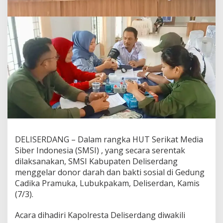
DELISERDANG – Dalam rangka HUT Serikat Media
Siber Indonesia (SMSI) , yang secara serentak
dilaksanakan, SMSI Kabupaten Deliserdang
menggelar donor darah dan bakti sosial di Gedung
Cadika Pramuka, Lubukpakam, Deliserdan, Kamis
(7/3).
Acara dihadiri Kapolresta Deliserdang diwakili