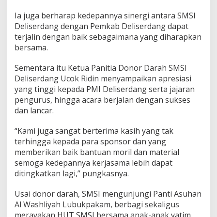
Ia juga berharap kedepannya sinergi antara SMSI
Deliserdang dengan Pemkab Deliserdang dapat
terjalin dengan baik sebagaimana yang diharapkan
bersama.
Sementara itu Ketua Panitia Donor Darah SMSI
Deliserdang Ucok Ridin menyampaikan apresiasi
yang tinggi kepada PMI Deliserdang serta jajaran
pengurus, hingga acara berjalan dengan sukses
dan lancar.
“Kami juga sangat berterima kasih yang tak
terhingga kepada para sponsor dan yang
memberikan baik bantuan moril dan material
semoga kedepannya kerjasama lebih dapat
ditingkatkan lagi,” pungkasnya.
Usai donor darah, SMSI mengunjungi Panti Asuhan
Al Washliyah Lubukpakam, berbagi sekaligus
merayakan HUT SMSI bersama anak-anak yatim.