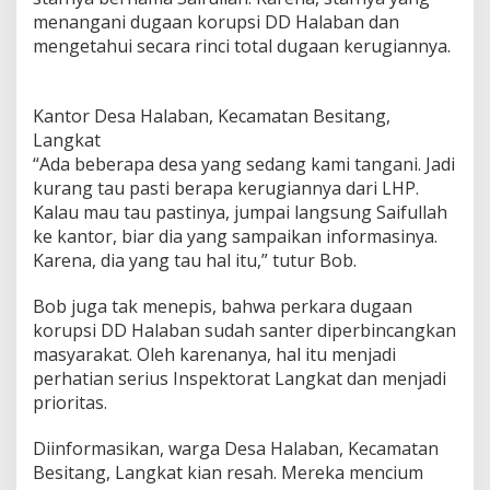
menangani dugaan korupsi DD Halaban dan
mengetahui secara rinci total dugaan kerugiannya.
Kantor Desa Halaban, Kecamatan Besitang,
Langkat
“Ada beberapa desa yang sedang kami tangani. Jadi
kurang tau pasti berapa kerugiannya dari LHP.
Kalau mau tau pastinya, jumpai langsung Saifullah
ke kantor, biar dia yang sampaikan informasinya.
Karena, dia yang tau hal itu,” tutur Bob.
Bob juga tak menepis, bahwa perkara dugaan
korupsi DD Halaban sudah santer diperbincangkan
masyarakat. Oleh karenanya, hal itu menjadi
perhatian serius Inspektorat Langkat dan menjadi
prioritas.
Diinformasikan, warga Desa Halaban, Kecamatan
Besitang, Langkat kian resah. Mereka mencium