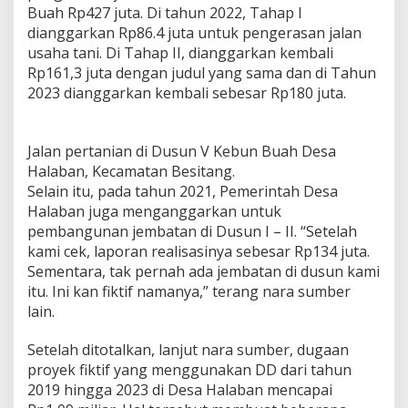
Buah Rp427 juta. Di tahun 2022, Tahap I
dianggarkan Rp86.4 juta untuk pengerasan jalan
usaha tani. Di Tahap II, dianggarkan kembali
Rp161,3 juta dengan judul yang sama dan di Tahun
2023 dianggarkan kembali sebesar Rp180 juta.
Jalan pertanian di Dusun V Kebun Buah Desa
Halaban, Kecamatan Besitang.
Selain itu, pada tahun 2021, Pemerintah Desa
Halaban juga menganggarkan untuk
pembangunan jembatan di Dusun I – II. “Setelah
kami cek, laporan realisasinya sebesar Rp134 juta.
Sementara, tak pernah ada jembatan di dusun kami
itu. Ini kan fiktif namanya,” terang nara sumber
lain.
Setelah ditotalkan, lanjut nara sumber, dugaan
proyek fiktif yang menggunakan DD dari tahun
2019 hingga 2023 di Desa Halaban mencapai