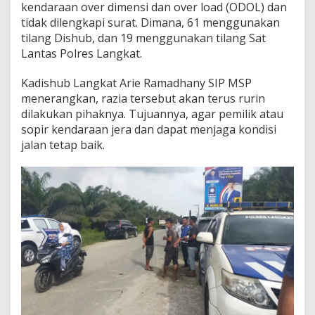
kendaraan over dimensi dan over load (ODOL) dan
tidak dilengkapi surat. Dimana, 61 menggunakan
tilang Dishub, dan 19 menggunakan tilang Sat
Lantas Polres Langkat.
Kadishub Langkat Arie Ramadhany SIP MSP
menerangkan, razia tersebut akan terus rurin
dilakukan pihaknya. Tujuannya, agar pemilik atau
sopir kendaraan jera dan dapat menjaga kondisi
jalan tetap baik.