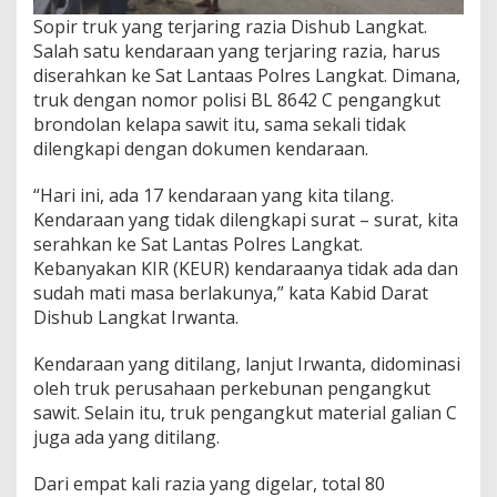
Sopir truk yang terjaring razia Dishub Langkat.
Salah satu kendaraan yang terjaring razia, harus
diserahkan ke Sat Lantaas Polres Langkat. Dimana,
truk dengan nomor polisi BL 8642 C pengangkut
brondolan kelapa sawit itu, sama sekali tidak
dilengkapi dengan dokumen kendaraan.
“Hari ini, ada 17 kendaraan yang kita tilang.
Kendaraan yang tidak dilengkapi surat – surat, kita
serahkan ke Sat Lantas Polres Langkat.
Kebanyakan KIR (KEUR) kendaraanya tidak ada dan
sudah mati masa berlakunya,” kata Kabid Darat
Dishub Langkat Irwanta.
Kendaraan yang ditilang, lanjut Irwanta, didominasi
oleh truk perusahaan perkebunan pengangkut
sawit. Selain itu, truk pengangkut material galian C
juga ada yang ditilang.
Dari empat kali razia yang digelar, total 80