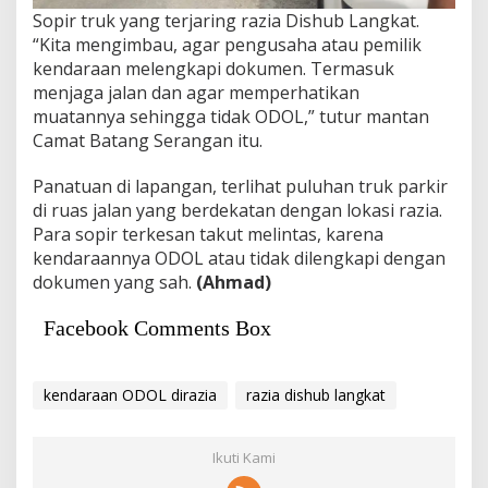
Sopir truk yang terjaring razia Dishub Langkat.
“Kita mengimbau, agar pengusaha atau pemilik
kendaraan melengkapi dokumen. Termasuk
menjaga jalan dan agar memperhatikan
muatannya sehingga tidak ODOL,” tutur mantan
Camat Batang Serangan itu.
Panatuan di lapangan, terlihat puluhan truk parkir
di ruas jalan yang berdekatan dengan lokasi razia.
Para sopir terkesan takut melintas, karena
kendaraannya ODOL atau tidak dilengkapi dengan
dokumen yang sah.
(Ahmad)
Facebook Comments Box
kendaraan ODOL dirazia
razia dishub langkat
Ikuti Kami