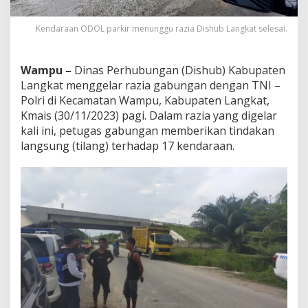
Kendaraan ODOL parkir menunggu razia Dishub Langkat selesai.
Wampu –
Dinas Perhubungan (Dishub) Kabupaten
Langkat menggelar razia gabungan dengan TNI –
Polri di Kecamatan Wampu, Kabupaten Langkat,
Kmais (30/11/2023) pagi. Dalam razia yang digelar
kali ini, petugas gabungan memberikan tindakan
langsung (tilang) terhadap 17 kendaraan.