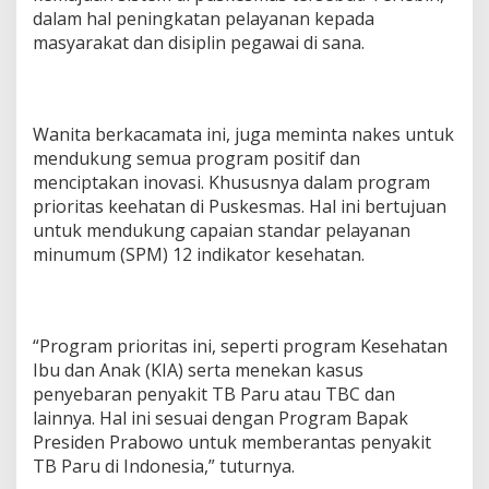
dalam hal peningkatan pelayanan kepada
masyarakat dan disiplin pegawai di sana.
Wanita berkacamata ini, juga meminta nakes untuk
mendukung semua program positif dan
menciptakan inovasi. Khususnya dalam program
prioritas keehatan di Puskesmas. Hal ini bertujuan
untuk mendukung capaian standar pelayanan
minumum (SPM) 12 indikator kesehatan.
“Program prioritas ini, seperti program Kesehatan
Ibu dan Anak (KIA) serta menekan kasus
penyebaran penyakit TB Paru atau TBC dan
lainnya. Hal ini sesuai dengan Program Bapak
Presiden Prabowo untuk memberantas penyakit
TB Paru di Indonesia,” tuturnya.