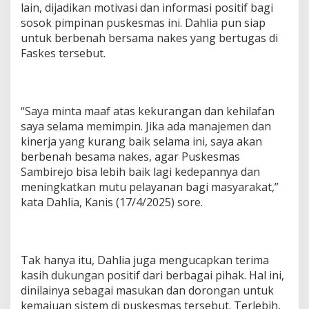
lain, dijadikan motivasi dan informasi positif bagi
sosok pimpinan puskesmas ini. Dahlia pun siap
untuk berbenah bersama nakes yang bertugas di
Faskes tersebut.
“Saya minta maaf atas kekurangan dan kehilafan
saya selama memimpin. Jika ada manajemen dan
kinerja yang kurang baik selama ini, saya akan
berbenah besama nakes, agar Puskesmas
Sambirejo bisa lebih baik lagi kedepannya dan
meningkatkan mutu pelayanan bagi masyarakat,”
kata Dahlia, Kanis (17/4/2025) sore.
Tak hanya itu, Dahlia juga mengucapkan terima
kasih dukungan positif dari berbagai pihak. Hal ini,
dinilainya sebagai masukan dan dorongan untuk
kemajuan sistem di puskesmas tersebut. Terlebih,